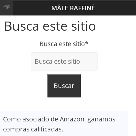
MÂLE RAFFINÉ
Busca este sitio
Busca este sitio*
Buscar
Como asociado de Amazon, ganamos
compras calificadas.