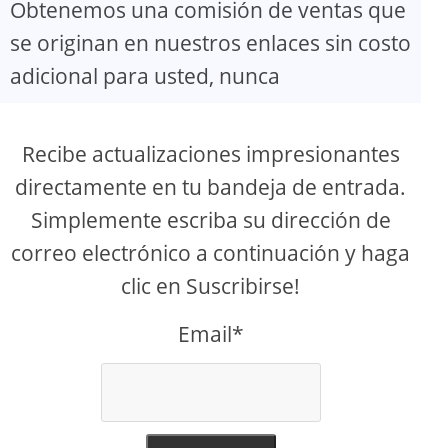
Obtenemos una comisión de ventas que
se originan en nuestros enlaces sin costo
adicional para usted, nunca
Recibe actualizaciones impresionantes
directamente en tu bandeja de entrada.
Simplemente escriba su dirección de
correo electrónico a continuación y haga
clic en Suscribirse!
Email*