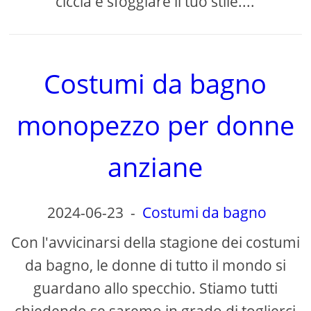
ciccia e sfoggiare il tuo stile....
Costumi da bagno
monopezzo per donne
anziane
2024-06-23
-
Costumi da bagno
Con l'avvicinarsi della stagione dei costumi
da bagno, le donne di tutto il mondo si
guardano allo specchio. Stiamo tutti