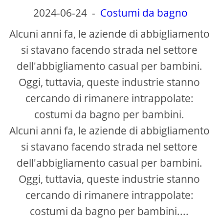
2024-06-24
-
Costumi da bagno
Alcuni anni fa, le aziende di abbigliamento
si stavano facendo strada nel settore
dell'abbigliamento casual per bambini.
Oggi, tuttavia, queste industrie stanno
cercando di rimanere intrappolate:
costumi da bagno per bambini.
Alcuni anni fa, le aziende di abbigliamento
si stavano facendo strada nel settore
dell'abbigliamento casual per bambini.
Oggi, tuttavia, queste industrie stanno
cercando di rimanere intrappolate:
costumi da bagno per bambini....