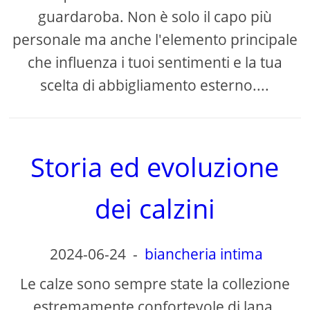
guardaroba. Non è solo il capo più
personale ma anche l'elemento principale
che influenza i tuoi sentimenti e la tua
scelta di abbigliamento esterno....
Storia ed evoluzione
dei calzini
2024-06-24
-
biancheria intima
Le calze sono sempre state la collezione
estremamente confortevole di lana,