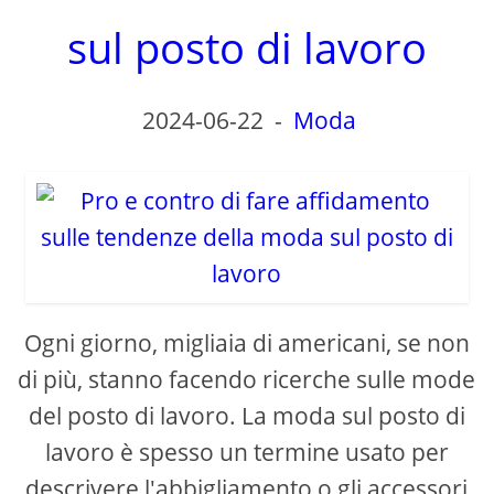
sul posto di lavoro
2024-06-22
-
Moda
Ogni giorno, migliaia di americani, se non
di più, stanno facendo ricerche sulle mode
del posto di lavoro. La moda sul posto di
lavoro è spesso un termine usato per
descrivere l'abbigliamento o gli accessori