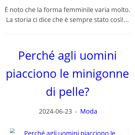
È noto che la forma femminile varia molto.
La storia ci dice che è sempre stato così!...
Perché agli uomini
piacciono le minigonne
di pelle?
2024-06-23
-
Moda