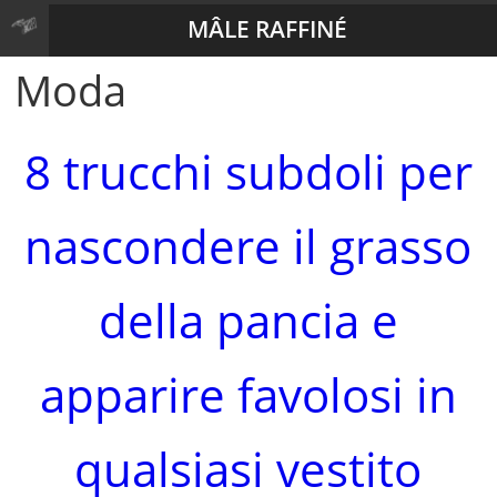
MÂLE RAFFINÉ
Moda
8 trucchi subdoli per
nascondere il grasso
della pancia e
apparire favolosi in
qualsiasi vestito