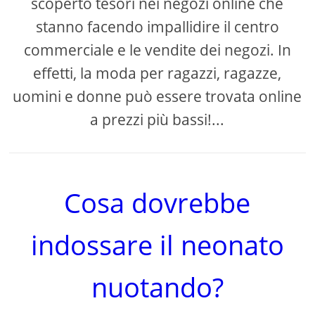
scoperto tesori nei negozi online che
stanno facendo impallidire il centro
commerciale e le vendite dei negozi. In
effetti, la moda per ragazzi, ragazze,
uomini e donne può essere trovata online
a prezzi più bassi!...
Cosa dovrebbe
indossare il neonato
nuotando?