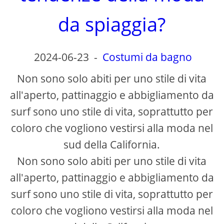
da spiaggia?
2024-06-23
-
Costumi da bagno
Non sono solo abiti per uno stile di vita
all'aperto, pattinaggio e abbigliamento da
surf sono uno stile di vita, soprattutto per
coloro che vogliono vestirsi alla moda nel
sud della California.
Non sono solo abiti per uno stile di vita
all'aperto, pattinaggio e abbigliamento da
surf sono uno stile di vita, soprattutto per
coloro che vogliono vestirsi alla moda nel