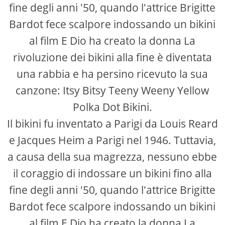
fine degli anni '50, quando l'attrice Brigitte
Bardot fece scalpore indossando un bikini
al film E Dio ha creato la donna La
rivoluzione dei bikini alla fine è diventata
una rabbia e ha persino ricevuto la sua
canzone: Itsy Bitsy Teeny Weeny Yellow
Polka Dot Bikini.
Il bikini fu inventato a Parigi da Louis Reard
e Jacques Heim a Parigi nel 1946. Tuttavia,
a causa della sua magrezza, nessuno ebbe
il coraggio di indossare un bikini fino alla
fine degli anni '50, quando l'attrice Brigitte
Bardot fece scalpore indossando un bikini
al film E Dio ha creato la donna La