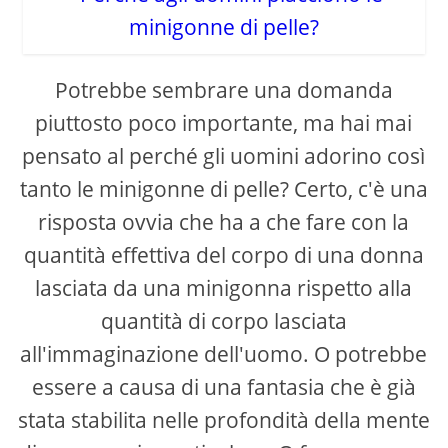
Potrebbe sembrare una domanda
piuttosto poco importante, ma hai mai
pensato al perché gli uomini adorino così
tanto le minigonne di pelle? Certo, c'è una
risposta ovvia che ha a che fare con la
quantità effettiva del corpo di una donna
lasciata da una minigonna rispetto alla
quantità di corpo lasciata
all'immaginazione dell'uomo. O potrebbe
essere a causa di una fantasia che è già
stata stabilita nelle profondità della mente