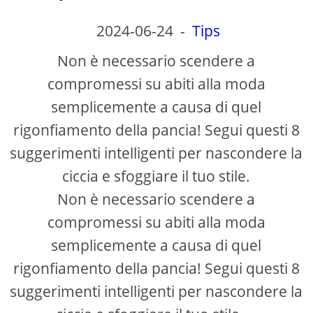
2024-06-24
-
Tips
Non è necessario scendere a
compromessi su abiti alla moda
semplicemente a causa di quel
rigonfiamento della pancia! Segui questi 8
suggerimenti intelligenti per nascondere la
ciccia e sfoggiare il tuo stile.
Non è necessario scendere a
compromessi su abiti alla moda
semplicemente a causa di quel
rigonfiamento della pancia! Segui questi 8
suggerimenti intelligenti per nascondere la