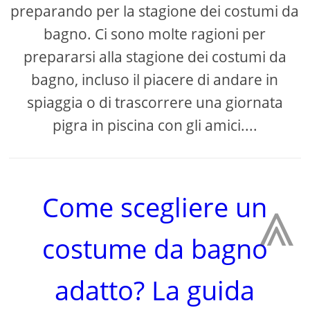
preparando per la stagione dei costumi da
bagno. Ci sono molte ragioni per
prepararsi alla stagione dei costumi da
bagno, incluso il piacere di andare in
spiaggia o di trascorrere una giornata
pigra in piscina con gli amici....
⩓
Come scegliere un
costume da bagno
adatto? La guida