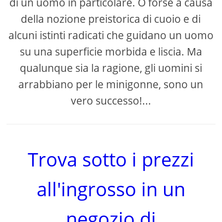
di un uomo in particolare. O forse a causa
della nozione preistorica di cuoio e di
alcuni istinti radicati che guidano un uomo
su una superficie morbida e liscia. Ma
qualunque sia la ragione, gli uomini si
arrabbiano per le minigonne, sono un
vero successo!...
Trova sotto i prezzi
all'ingrosso in un
negozio di