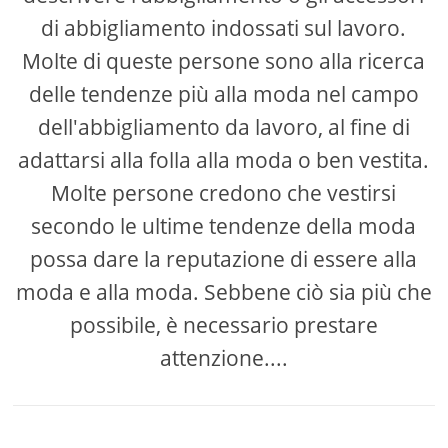
di abbigliamento indossati sul lavoro.
Molte di queste persone sono alla ricerca
delle tendenze più alla moda nel campo
dell'abbigliamento da lavoro, al fine di
adattarsi alla folla alla moda o ben vestita.
Molte persone credono che vestirsi
secondo le ultime tendenze della moda
possa dare la reputazione di essere alla
moda e alla moda. Sebbene ciò sia più che
possibile, è necessario prestare
attenzione....