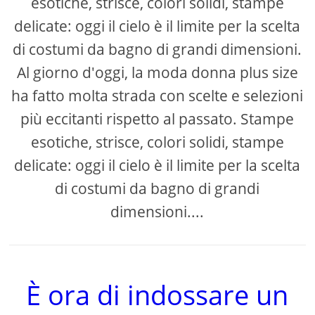
esotiche, strisce, colori solidi, stampe
delicate: oggi il cielo è il limite per la scelta
di costumi da bagno di grandi dimensioni.
Al giorno d'oggi, la moda donna plus size
ha fatto molta strada con scelte e selezioni
più eccitanti rispetto al passato. Stampe
esotiche, strisce, colori solidi, stampe
delicate: oggi il cielo è il limite per la scelta
di costumi da bagno di grandi
dimensioni....
È ora di indossare un