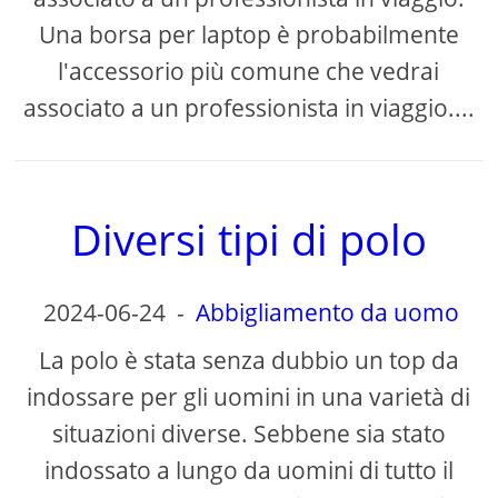
Una borsa per laptop è probabilmente
l'accessorio più comune che vedrai
associato a un professionista in viaggio....
Diversi tipi di polo
2024-06-24
-
Abbigliamento da uomo
La polo è stata senza dubbio un top da
indossare per gli uomini in una varietà di
situazioni diverse. Sebbene sia stato
indossato a lungo da uomini di tutto il