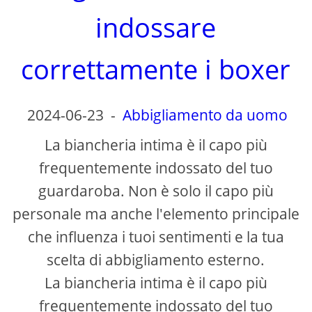
indossare
correttamente i boxer
2024-06-23
-
Abbigliamento da uomo
La biancheria intima è il capo più
frequentemente indossato del tuo
guardaroba. Non è solo il capo più
personale ma anche l'elemento principale
che influenza i tuoi sentimenti e la tua
scelta di abbigliamento esterno.
La biancheria intima è il capo più
frequentemente indossato del tuo