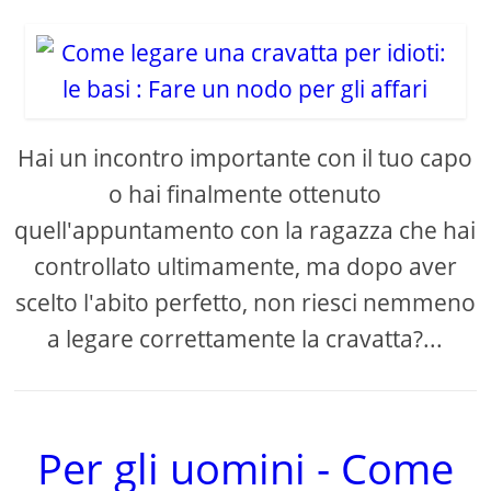
Hai un incontro importante con il tuo capo
o hai finalmente ottenuto
quell'appuntamento con la ragazza che hai
controllato ultimamente, ma dopo aver
scelto l'abito perfetto, non riesci nemmeno
a legare correttamente la cravatta?...
Per gli uomini - Come