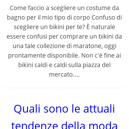
Come faccio a scegliere un costume da
bagno per il mio tipo di corpo Confuso di
scegliere un bikini per te? È naturale
essere confusi per comprare un bikini da
una tale collezione di maratone, oggi
prontamente disponibile. Non c'è fine ai
bikini caldi e caldi sulla piazza del
mercato....
Quali sono le attuali
tendenze della moda