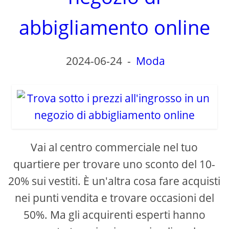
abbigliamento online
2024-06-24
-
Moda
Vai al centro commerciale nel tuo
quartiere per trovare uno sconto del 10-
20% sui vestiti. È un'altra cosa fare acquisti
nei punti vendita e trovare occasioni del
50%. Ma gli acquirenti esperti hanno