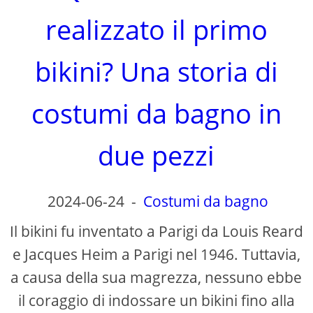
realizzato il primo
bikini? Una storia di
costumi da bagno in
due pezzi
2024-06-24
-
Costumi da bagno
Il bikini fu inventato a Parigi da Louis Reard
e Jacques Heim a Parigi nel 1946. Tuttavia,
a causa della sua magrezza, nessuno ebbe
il coraggio di indossare un bikini fino alla