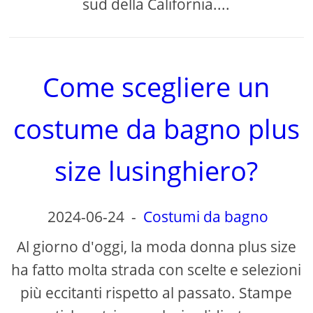
sud della California....
Come scegliere un
costume da bagno plus
size lusinghiero?
2024-06-24
-
Costumi da bagno
Al giorno d'oggi, la moda donna plus size
ha fatto molta strada con scelte e selezioni
più eccitanti rispetto al passato. Stampe