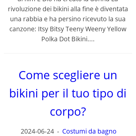
rivoluzione dei bikini alla fine è diventata
una rabbia e ha persino ricevuto la sua
canzone: Itsy Bitsy Teeny Weeny Yellow
Polka Dot Bikini....
Come scegliere un
bikini per il tuo tipo di
corpo?
2024-06-24
-
Costumi da bagno