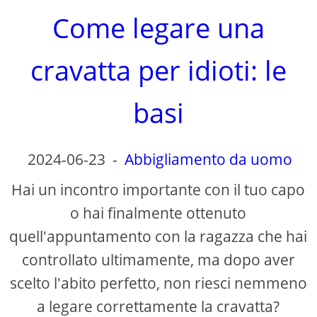
Come legare una
cravatta per idioti: le
basi
2024-06-23
-
Abbigliamento da uomo
Hai un incontro importante con il tuo capo
o hai finalmente ottenuto
quell'appuntamento con la ragazza che hai
controllato ultimamente, ma dopo aver
scelto l'abito perfetto, non riesci nemmeno
a legare correttamente la cravatta?