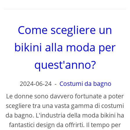
Come scegliere un
bikini alla moda per
quest'anno?
2024-06-24
-
Costumi da bagno
Le donne sono davvero fortunate a poter
scegliere tra una vasta gamma di costumi
da bagno. L'industria della moda bikini ha
fantastici design da offrirti. Il tempo per