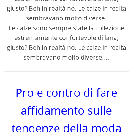
giusto? Beh in realtà no. Le calze in realtà
sembravano molto diverse.
Le calze sono sempre state la collezione
estremamente confortevole di lana,
giusto? Beh in realtà no. Le calze in realtà
sembravano molto diverse....
Pro e contro di fare
affidamento sulle
tendenze della moda