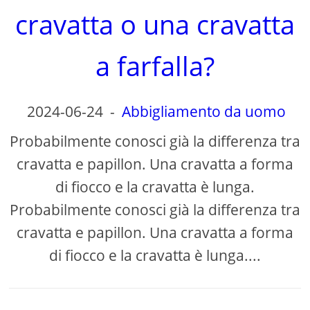
cravatta o una cravatta
a farfalla?
2024-06-24
-
Abbigliamento da uomo
Probabilmente conosci già la differenza tra
cravatta e papillon. Una cravatta a forma
di fiocco e la cravatta è lunga.
Probabilmente conosci già la differenza tra
cravatta e papillon. Una cravatta a forma
di fiocco e la cravatta è lunga....