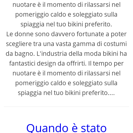
nuotare è il momento di rilassarsi nel
pomeriggio caldo e soleggiato sulla
spiaggia nel tuo bikini preferito.
Le donne sono davvero fortunate a poter
scegliere tra una vasta gamma di costumi
da bagno. L'industria della moda bikini ha
fantastici design da offrirti. Il tempo per
nuotare è il momento di rilassarsi nel
pomeriggio caldo e soleggiato sulla
spiaggia nel tuo bikini preferito....
Quando è stato