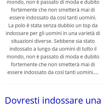
mondo, non è passato di moda e dubito
fortemente che non smetterà mai di
essere indossato da così tanti uomini.
La polo è stata senza dubbio un top da
indossare per gli uomini in una varietà di
situazioni diverse. Sebbene sia stato
indossato a lungo da uomini di tutto il
mondo, non è passato di moda e dubito
fortemente che non smetterà mai di
essere indossato da così tanti uomini....
Dovresti indossare una