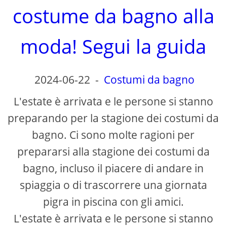
costume da bagno alla
moda! Segui la guida
2024-06-22
-
Costumi da bagno
L'estate è arrivata e le persone si stanno
preparando per la stagione dei costumi da
bagno. Ci sono molte ragioni per
prepararsi alla stagione dei costumi da
bagno, incluso il piacere di andare in
spiaggia o di trascorrere una giornata
pigra in piscina con gli amici.
L'estate è arrivata e le persone si stanno