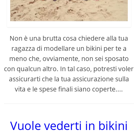
Non è una brutta cosa chiedere alla tua
ragazza di modellare un bikini per te a
meno che, ovviamente, non sei sposato
con qualcun altro. In tal caso, potresti voler
assicurarti che la tua assicurazione sulla
vita e le spese finali siano coperte....
Vuole vederti in bikini