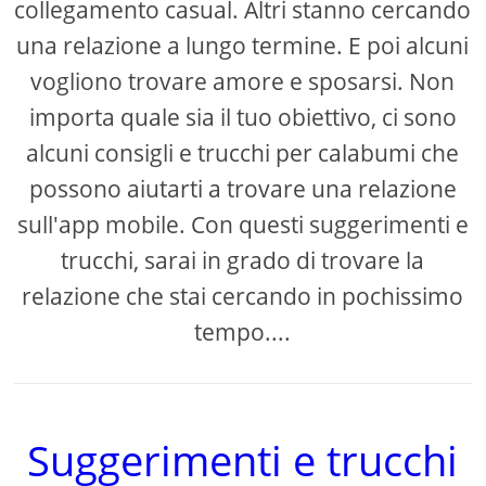
collegamento casual. Altri stanno cercando
una relazione a lungo termine. E poi alcuni
vogliono trovare amore e sposarsi. Non
importa quale sia il tuo obiettivo, ci sono
alcuni consigli e trucchi per calabumi che
possono aiutarti a trovare una relazione
sull'app mobile. Con questi suggerimenti e
trucchi, sarai in grado di trovare la
relazione che stai cercando in pochissimo
tempo....
Suggerimenti e trucchi