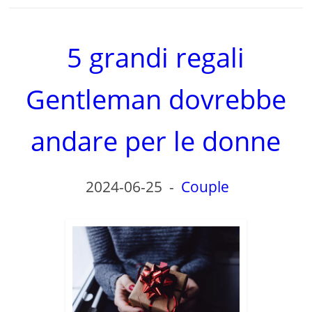
5 grandi regali
Gentleman dovrebbe
andare per le donne
2024-06-25
-
Couple