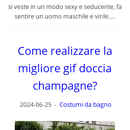
si veste in un modo sexy e seducente, fa
sentire un uomo maschile e virile....
Come realizzare la
migliore gif doccia
champagne?
2024-06-25
-
Costumi da bagno