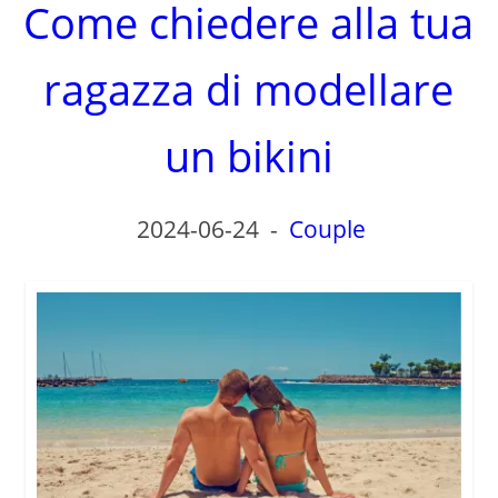
Come chiedere alla tua
ragazza di modellare
un bikini
2024-06-24
-
Couple