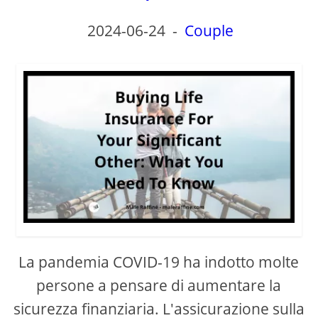
2024-06-24
-
Couple
La pandemia COVID-19 ha indotto molte
persone a pensare di aumentare la
sicurezza finanziaria. L'assicurazione sulla