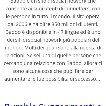
Badoo è un sito di social network che
consente ai suoi utenti di connettersi con
le persone in tutto il mondo. Il sito opera
dal 2006 e ha oltre 350 milioni di utenti.
Badoo è disponibile in 47 lingue ed è uno
dei siti di social network più popolari del
mondo. Molti dei quali sono alla ricerca di
relazioni. Se sei una di quelle persone che
cercano una relazione con Badoo, allora ci
sono alcune cose che puoi fare per
aumentare le tue possibilità di successo....