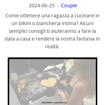
2024-06-25
-
Couple
Come ottenere una ragazza a cucinare in
un bikini o biancheria intima? Alcuni
semplici consigli ti aiuteranno a fare la
data a casa e rendere la vostra fantasia in
realtà.