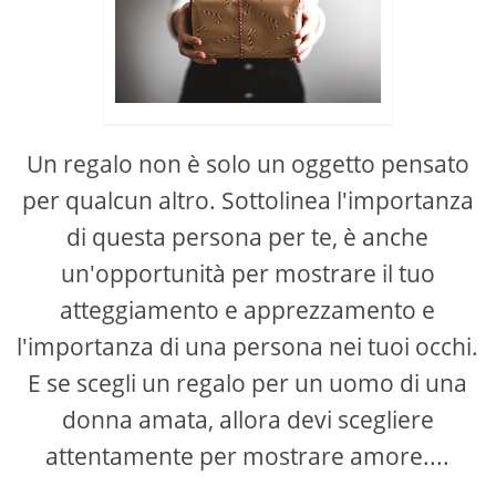
Un regalo non è solo un oggetto pensato
per qualcun altro. Sottolinea l'importanza
di questa persona per te, è anche
un'opportunità per mostrare il tuo
atteggiamento e apprezzamento e
l'importanza di una persona nei tuoi occhi.
E se scegli un regalo per un uomo di una
donna amata, allora devi scegliere
attentamente per mostrare amore....