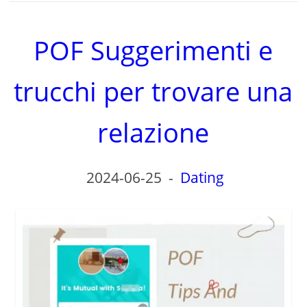
POF Suggerimenti e
trucchi per trovare una
relazione
2024-06-25
-
Dating