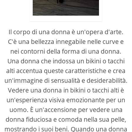
Il corpo di una donna è un'opera d'arte.
C'è una bellezza innegabile nelle curve e
nei contorni della forma di una donna.
Una donna che indossa un bikini o tacchi
alti accentua queste caratteristiche e crea
un'immagine di sensualità e desiderabilità.
Vedere una donna in bikini o tacchi alti è
un'esperienza visiva emozionante per un
uomo. È un'accensione per vedere una
donna fiduciosa e comoda nella sua pelle,
mostrando i suoi beni. Quando una donna