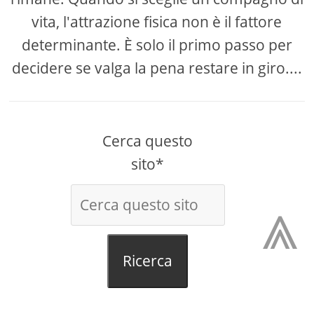
vita, l'attrazione fisica non è il fattore
determinante. È solo il primo passo per
decidere se valga la pena restare in giro....
Cerca questo
sito*
⩓
Ricerca