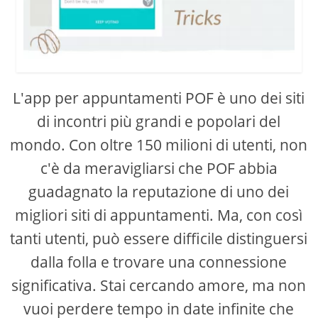
L'app per appuntamenti POF è uno dei siti
di incontri più grandi e popolari del
mondo. Con oltre 150 milioni di utenti, non
c'è da meravigliarsi che POF abbia
guadagnato la reputazione di uno dei
migliori siti di appuntamenti. Ma, con così
tanti utenti, può essere difficile distinguersi
dalla folla e trovare una connessione
significativa. Stai cercando amore, ma non
vuoi perdere tempo in date infinite che