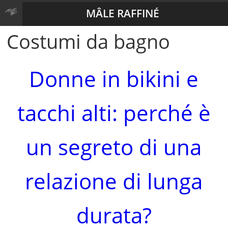
MÂLE RAFFINÉ
Costumi da bagno
Donne in bikini e
tacchi alti: perché è
un segreto di una
relazione di lunga
durata?