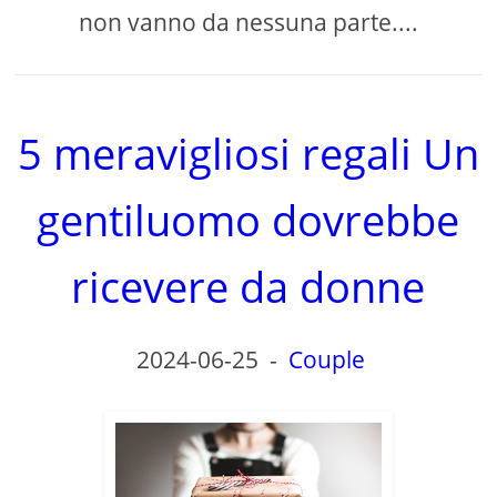
non vanno da nessuna parte....
5 meravigliosi regali Un
gentiluomo dovrebbe
ricevere da donne
2024-06-25
-
Couple