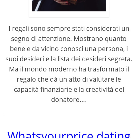
I regali sono sempre stati considerati un
segno di attenzione. Mostrano quanto
bene e da vicino conosci una persona, i
suoi desideri e la lista dei desideri segreta.
Ma il mondo moderno ha trasformato il
regalo che dà un atto di valutare le
capacità finanziarie e la creatività del
donatore....
Whatsyourprice dating