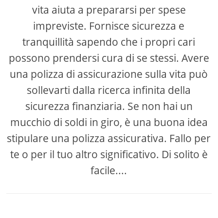
vita aiuta a prepararsi per spese
impreviste. Fornisce sicurezza e
tranquillità sapendo che i propri cari
possono prendersi cura di se stessi. Avere
una polizza di assicurazione sulla vita può
sollevarti dalla ricerca infinita della
sicurezza finanziaria. Se non hai un
mucchio di soldi in giro, è una buona idea
stipulare una polizza assicurativa. Fallo per
te o per il tuo altro significativo. Di solito è
facile....