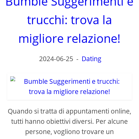
Bumble Suggerimenti e
trucchi: trova la
migliore relazione!
2024-06-25
-
Dating
Quando si tratta di appuntamenti online,
tutti hanno obiettivi diversi. Per alcune
persone, vogliono trovare un