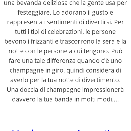
una bevanda deliziosa che la gente usa per
festeggiare. Lo adorano il gusto e
rappresenta i sentimenti di divertirsi. Per
tutti i tipi di celebrazioni, le persone
bevono i frizzanti e trascorrono la sera e la
notte con le persone a cui tengono. Può
fare una tale differenza quando c'è uno
champagne in giro, quindi considera di
averlo per la tua notte di divertimento.
Una doccia di champagne impressionerà
davvero la tua banda in molti modi....