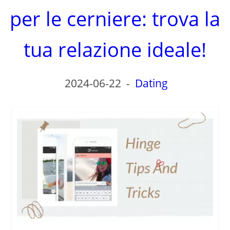
per le cerniere: trova la
tua relazione ideale!
2024-06-22
-
Dating