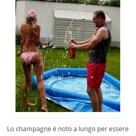
Lo champagne è noto a lungo per essere