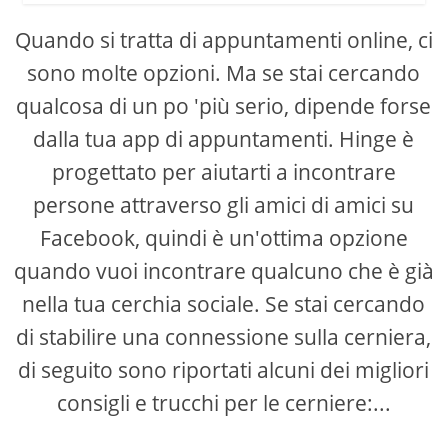
Quando si tratta di appuntamenti online, ci
sono molte opzioni. Ma se stai cercando
qualcosa di un po 'più serio, dipende forse
dalla tua app di appuntamenti. Hinge è
progettato per aiutarti a incontrare
persone attraverso gli amici di amici su
Facebook, quindi è un'ottima opzione
quando vuoi incontrare qualcuno che è già
nella tua cerchia sociale. Se stai cercando
di stabilire una connessione sulla cerniera,
di seguito sono riportati alcuni dei migliori
consigli e trucchi per le cerniere:...