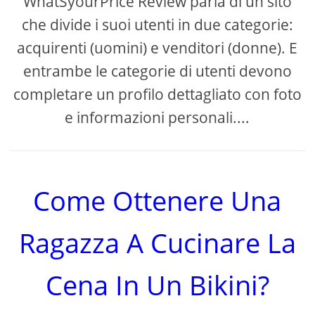
WhatSyourPrice Review parla di un sito
che divide i suoi utenti in due categorie:
acquirenti (uomini) e venditori (donne). E
entrambe le categorie di utenti devono
completare un profilo dettagliato con foto
e informazioni personali....
Come Ottenere Una
Ragazza A Cucinare La
Cena In Un Bikini?