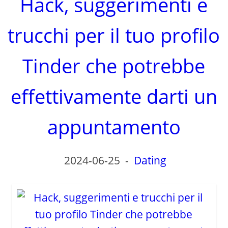
Hack, suggerimenti e
trucchi per il tuo profilo
Tinder che potrebbe
effettivamente darti un
appuntamento
2024-06-25
-
Dating