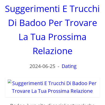
Suggerimenti E Trucchi
Di Badoo Per Trovare
La Tua Prossima
Relazione
2024-06-25
-
Dating