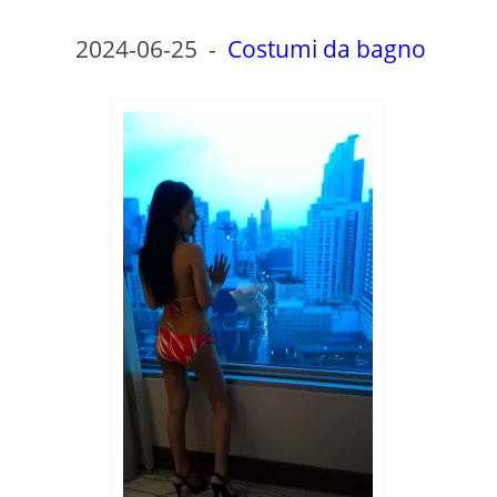
2024-06-25
-
Costumi da bagno