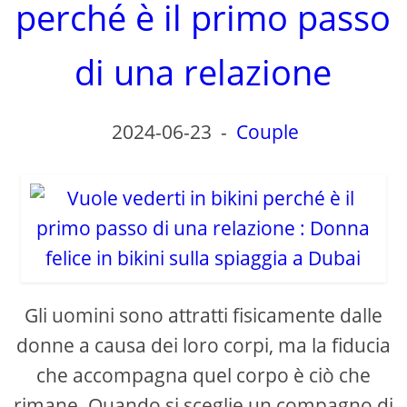
perché è il primo passo
di una relazione
2024-06-23
-
Couple
Gli uomini sono attratti fisicamente dalle
donne a causa dei loro corpi, ma la fiducia
che accompagna quel corpo è ciò che
rimane. Quando si sceglie un compagno di