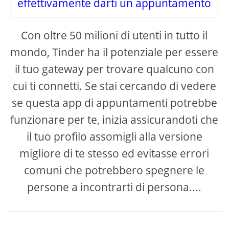
Con oltre 50 milioni di utenti in tutto il
mondo, Tinder ha il potenziale per essere
il tuo gateway per trovare qualcuno con
cui ti connetti. Se stai cercando di vedere
se questa app di appuntamenti potrebbe
funzionare per te, inizia assicurandoti che
il tuo profilo assomigli alla versione
migliore di te stesso ed evitasse errori
comuni che potrebbero spegnere le
persone a incontrarti di persona....