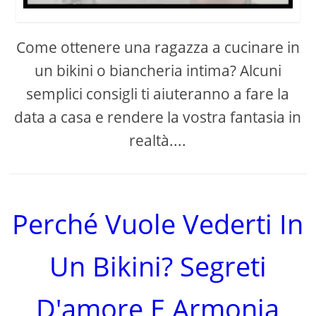
Come ottenere una ragazza a cucinare in
un bikini o biancheria intima? Alcuni
semplici consigli ti aiuteranno a fare la
data a casa e rendere la vostra fantasia in
realtà....
Perché Vuole Vederti In
Un Bikini? Segreti
D'amore E Armonia