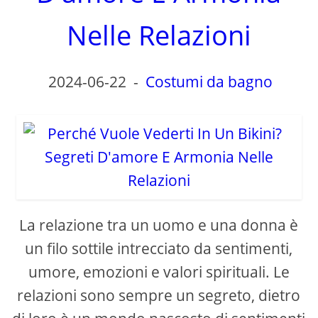
Nelle Relazioni
2024-06-22
-
Costumi da bagno
La relazione tra un uomo e una donna è
un filo sottile intrecciato da sentimenti,
umore, emozioni e valori spirituali. Le
relazioni sono sempre un segreto, dietro