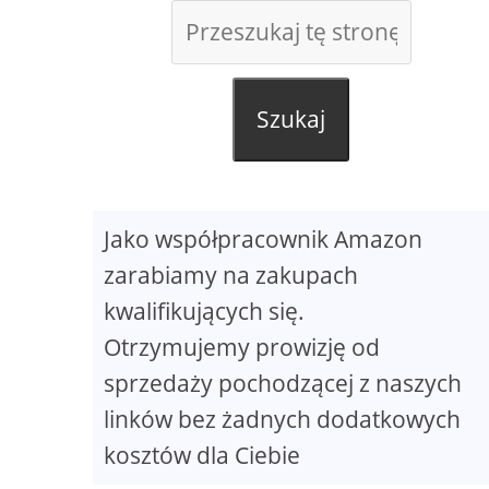
Szukaj
Jako współpracownik Amazon
zarabiamy na zakupach
kwalifikujących się.
Otrzymujemy prowizję od
sprzedaży pochodzącej z naszych
linków bez żadnych dodatkowych
kosztów dla Ciebie