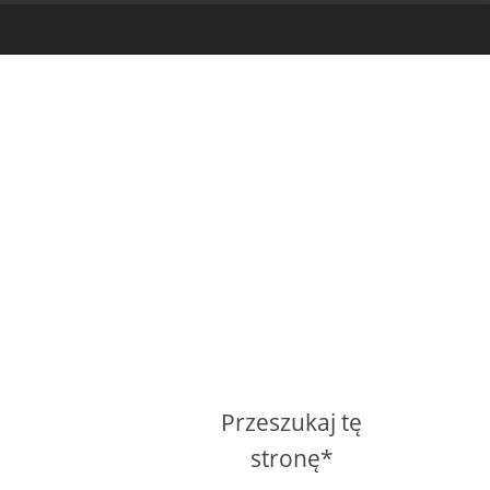
Przeszukaj tę
stronę*