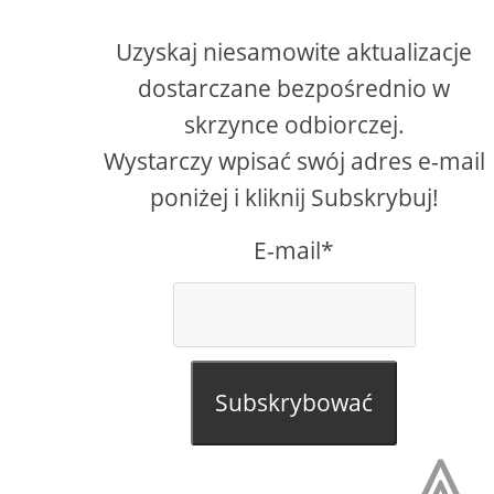
Uzyskaj niesamowite aktualizacje
dostarczane bezpośrednio w
skrzynce odbiorczej.
Wystarczy wpisać swój adres e-mail
poniżej i kliknij Subskrybuj!
E-mail*
Subskrybować
⩓