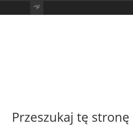
Przeszukaj tę stronę