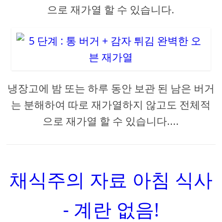
으로 재가열 할 수 있습니다.
냉장고에 밤 또는 하루 동안 보관 된 남은 버거
는 분해하여 따로 재가열하지 않고도 전체적
으로 재가열 할 수 있습니다....
채식주의 자료 아침 식사
- 계란 없음!