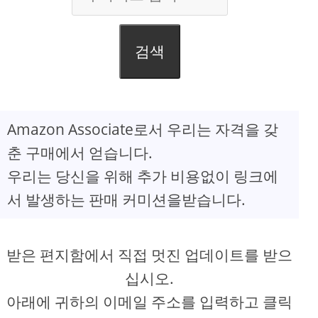
검색
Amazon Associate로서 우리는 자격을 갖
춘 구매에서 얻습니다.
우리는 당신을 위해 추가 비용없이 링크에
서 발생하는 판매 커미션을받습니다.
받은 편지함에서 직접 멋진 업데이트를 받으
십시오.
아래에 귀하의 이메일 주소를 입력하고 클릭