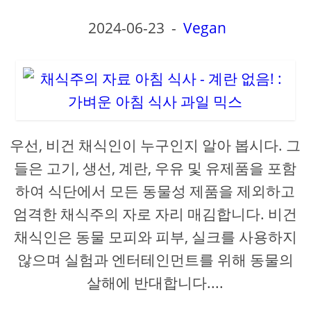
2024-06-23
-
Vegan
우선, 비건 채식인이 누구인지 알아 봅시다. 그
들은 고기, 생선, 계란, 우유 및 유제품을 포함
하여 식단에서 모든 동물성 제품을 제외하고
엄격한 채식주의 자로 자리 매김합니다. 비건
채식인은 동물 모피와 피부, 실크를 사용하지
않으며 실험과 엔터테인먼트를 위해 동물의
살해에 반대합니다....