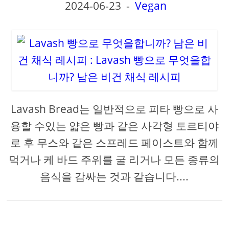
2024-06-23
-
Vegan
Lavash Bread는 일반적으로 피타 빵으로 사
용할 수있는 얇은 빵과 같은 사각형 토르티야
로 후 무스와 같은 스프레드 페이스트와 함께
먹거나 케 바드 주위를 굴 리거나 모든 종류의
음식을 감싸는 것과 같습니다....