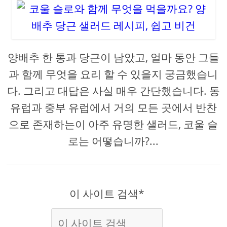
양배추 한 통과 당근이 남았고, 얼마 동안 그들
과 함께 무엇을 요리 할 수 ​​있을지 궁금했습니
다. 그리고 대답은 사실 매우 간단했습니다. 동
유럽과 중부 유럽에서 거의 모든 곳에서 반찬
으로 존재하는이 아주 유명한 샐러드, 코울 슬
로는 어떻습니까?...
이 사이트 검색*