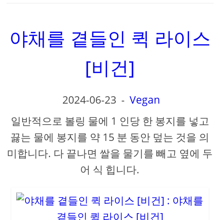
야채를 곁들인 퀵 라이스
[비건]
2024-06-23
-
Vegan
일반적으로 볼링 물에 1 인당 한 봉지를 넣고
끓는 물에 봉지를 약 15 분 동안 덮는 것을 의
미합니다. 다 끝나면 쌀을 물기를 빼고 옆에 두
어 식 힙니다.