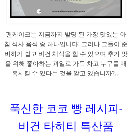
팬케이크는 지금까지 발명 된 가장 맛있는 아
침 식사 음식 중 하나입니다! 그러나 그들이 준
비하기 쉽고 비건 채식을 할 수 있으며 추가 맛
을 위해 좋아하는 과일로 가득 차고 누구를 매
혹시킬 수 있다는 것을 알고 있습니까?...
푹신한 코코 빵 레시피-
비건 타히티 특산품