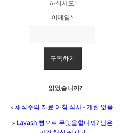
하십시오!
이메일*
구독하기
읽었습니까?
»
채식주의 자료 아침 식사 - 계란 없음!
»
Lavash 빵으로 무엇을합니까? 남은
비건 채식 레시피