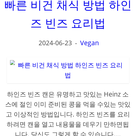
빠른 비건 채식 방법 하인
즈 빈즈 요리법
2024-06-23
-
Vegan
하인즈 빈즈 캔은 유명하고 맛있는 Heinz 소
스에 절인 이미 준비된 콩을 먹을 수있는 맛있
고 이상적인 방법입니다. 하인즈 빈즈를 요리
하려면 캔을 열고 내용물을 데우기 만하면됩
니다. 당신도 그렇게 할 수 있습니다....