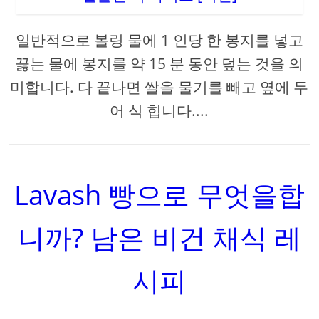
일반적으로 볼링 물에 1 인당 한 봉지를 넣고
끓는 물에 봉지를 약 15 분 동안 덮는 것을 의
미합니다. 다 끝나면 쌀을 물기를 빼고 옆에 두
어 식 힙니다....
Lavash 빵으로 무엇을합
니까? 남은 비건 채식 레
시피