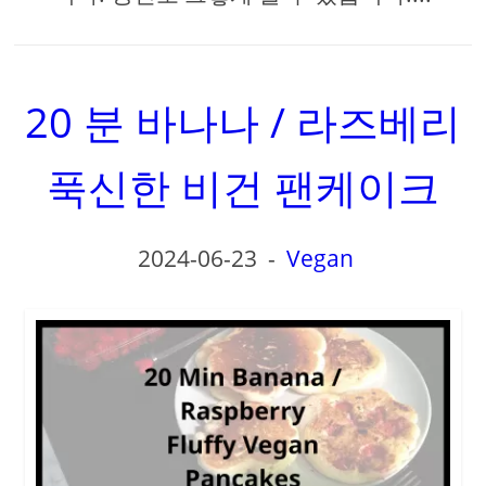
20 분 바나나 / 라즈베리
푹신한 비건 팬케이크
2024-06-23
-
Vegan